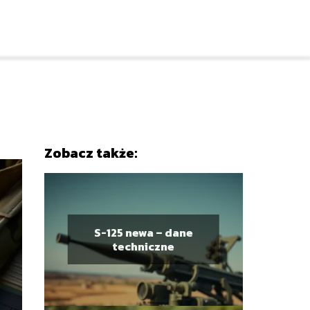
Zobacz także:
S-125 newa – dane
techniczne