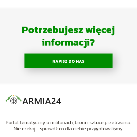
Potrzebujesz więcej
informacji?
NAPISZ DO NAS
Portal tematyczny o militariach, broni i sztuce przetrwania.
Nie czekaj - sprawdź co dla ciebie przygotowaliśmy.