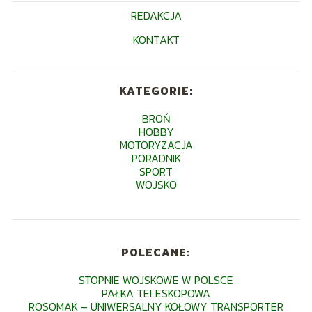
REDAKCJA
KONTAKT
KATEGORIE:
BROŃ
HOBBY
MOTORYZACJA
PORADNIK
SPORT
WOJSKO
POLECANE:
STOPNIE WOJSKOWE W POLSCE
PAŁKA TELESKOPOWA
ROSOMAK – UNIWERSALNY KOŁOWY TRANSPORTER