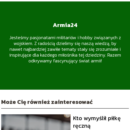
Armia24
Jesteśmy pasjonatami militariów i hobby związanych z
wojskiem. Z radością dzielimy się naszą wiedzą, by
nawet najbardziej zawiłe tematy stały się zrozumiałe i
inspirujące dla każdego miłośnika tej dziedziny. Razem
odkrywamy fascynujący świat armii!
Może Cię również zainteresować
Kto wymyślił piłkę
ręczną