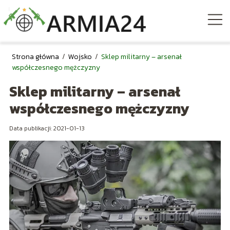
Strona główna
/
Wojsko
/
Sklep militarny – arsenał
współczesnego mężczyzny
Sklep militarny – arsenał
współczesnego mężczyzny
Data publikacji: 2021-01-13