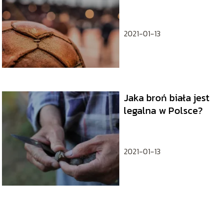
2021-01-13
Jaka broń biała jest
legalna w Polsce?
2021-01-13