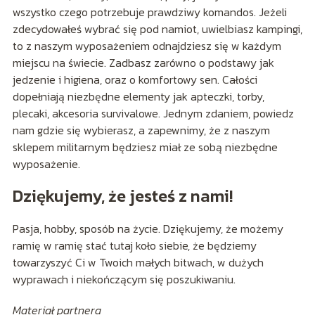
wszystko czego potrzebuje prawdziwy komandos. Jeżeli
zdecydowałeś wybrać się pod namiot, uwielbiasz kampingi,
to z naszym wyposażeniem odnajdziesz się w każdym
miejscu na świecie. Zadbasz zarówno o podstawy jak
jedzenie i higiena, oraz o komfortowy sen. Całości
dopełniają niezbędne elementy jak apteczki, torby,
plecaki, akcesoria survivalowe. Jednym zdaniem, powiedz
nam gdzie się wybierasz, a zapewnimy, że z naszym
sklepem militarnym będziesz miał ze sobą niezbędne
wyposażenie.
Dziękujemy, że jesteś z nami!
Pasja, hobby, sposób na życie. Dziękujemy, że możemy
ramię w ramię stać tutaj koło siebie, że będziemy
towarzyszyć Ci w Twoich małych bitwach, w dużych
wyprawach i niekończącym się poszukiwaniu.
Materiał partnera