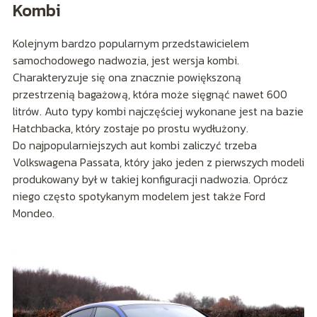
Kombi
Kolejnym bardzo popularnym przedstawicielem
samochodowego nadwozia, jest wersja kombi.
Charakteryzuje się ona znacznie powiększoną
przestrzenią bagażową, która może sięgnąć nawet 600
litrów. Auto typy kombi najczęściej wykonane jest na bazie
Hatchbacka, który zostaje po prostu wydłużony.
Do najpopularniejszych aut kombi zaliczyć trzeba
Volkswagena Passata, który jako jeden z pierwszych modeli
produkowany był w takiej konfiguracji nadwozia. Oprócz
niego często spotykanym modelem jest także Ford
Mondeo.