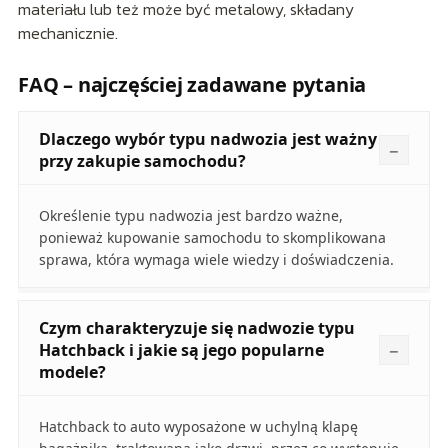
materiału lub też może być metalowy, składany
mechanicznie.
FAQ – najczęściej zadawane pytania
Dlaczego wybór typu nadwozia jest ważny
przy zakupie samochodu?
Określenie typu nadwozia jest bardzo ważne,
ponieważ kupowanie samochodu to skomplikowana
sprawa, która wymaga wiele wiedzy i doświadczenia.
Czym charakteryzuje się nadwozie typu
Hatchback i jakie są jego popularne
modele?
Hatchback to auto wyposażone w uchylną klapę