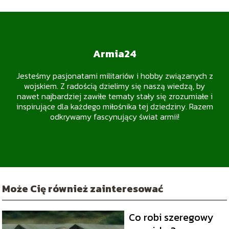
Armia24
Jesteśmy pasjonatami militariów i hobby związanych z
wojskiem. Z radością dzielimy się naszą wiedzą, by
nawet najbardziej zawiłe tematy stały się zrozumiałe i
inspirujące dla każdego miłośnika tej dziedziny. Razem
odkrywamy fascynujący świat armii!
Może Cię również zainteresować
Co robi szeregowy