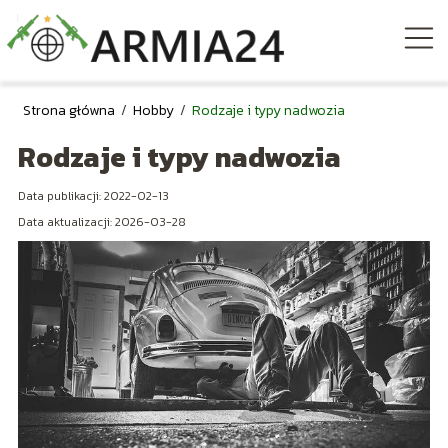
Strona główna
/
Hobby
/
Rodzaje i typy nadwozia
Rodzaje i typy nadwozia
Data publikacji: 2022-02-13
Data aktualizacji: 2026-03-28