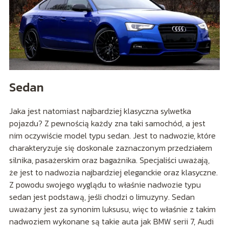
Sedan
Jaka jest natomiast najbardziej klasyczna sylwetka
pojazdu? Z pewnością każdy zna taki samochód, a jest
nim oczywiście model typu sedan. Jest to nadwozie, które
charakteryzuje się doskonale zaznaczonym przedziałem
silnika, pasażerskim oraz bagażnika. Specjaliści uważają,
że jest to nadwozia najbardziej eleganckie oraz klasyczne.
Z powodu swojego wyglądu to właśnie nadwozie typu
sedan jest podstawą, jeśli chodzi o limuzyny. Sedan
uważany jest za synonim luksusu, więc to właśnie z takim
nadwoziem wykonane są takie auta jak BMW serii 7, Audi