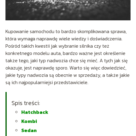
Kupowanie samochodu to bardzo skomplikowana sprawa,
która wymaga naprawdę wiele wiedzy i doświadczenia.
Pośród takich kwestii jak wybranie silnika czy też
konkretnego modelu auta, bardzo ważne jest określenie
także tego, jaki typ nadwozia chce się mieć. A tych jak się
okazuje, jest naprawdę sporo. Warto się więc dowiedzieć,
jakie typy nadwozia są obecnie w sprzedaży, a także jakie
są ich najpopularniejsi przedstawiciele.
Spis treści:
Hatchback
Kombi
Sedan