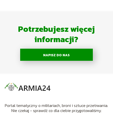
Potrzebujesz więcej
informacji?
NAPISZ DO NAS
Portal tematyczny o militariach, broni i sztuce przetrwania.
Nie czekaj - sprawdź co dla ciebie przygotowaliśmy.