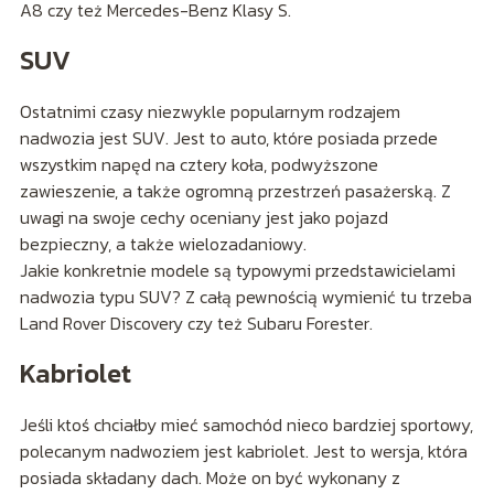
A8 czy też Mercedes-Benz Klasy S.
SUV
Ostatnimi czasy niezwykle popularnym rodzajem
nadwozia jest SUV. Jest to auto, które posiada przede
wszystkim napęd na cztery koła, podwyższone
zawieszenie, a także ogromną przestrzeń pasażerską. Z
uwagi na swoje cechy oceniany jest jako pojazd
bezpieczny, a także wielozadaniowy.
Jakie konkretnie modele są typowymi przedstawicielami
nadwozia typu SUV? Z całą pewnością wymienić tu trzeba
Land Rover Discovery czy też Subaru Forester.
Kabriolet
Jeśli ktoś chciałby mieć samochód nieco bardziej sportowy,
polecanym nadwoziem jest kabriolet. Jest to wersja, która
posiada składany dach. Może on być wykonany z