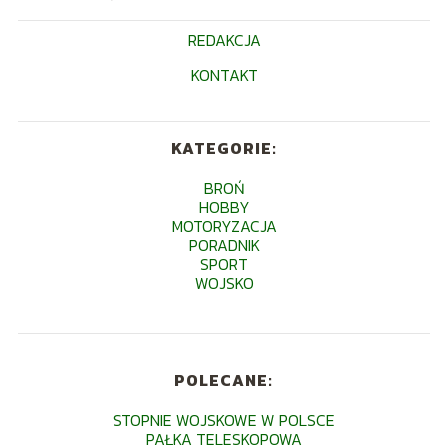
REDAKCJA
KONTAKT
KATEGORIE:
BROŃ
HOBBY
MOTORYZACJA
PORADNIK
SPORT
WOJSKO
POLECANE:
STOPNIE WOJSKOWE W POLSCE
PAŁKA TELESKOPOWA