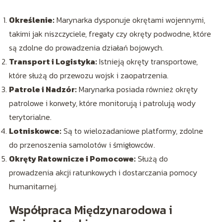
Określenie:
Marynarka dysponuje okrętami wojennymi,
takimi jak niszczyciele, fregaty czy okręty podwodne, które
są zdolne do prowadzenia działań bojowych.
Transport i Logistyka:
Istnieją okręty transportowe,
które służą do przewozu wojsk i zaopatrzenia.
Patrole i Nadzór:
Marynarka posiada również okręty
patrolowe i korwety, które monitorują i patrolują wody
terytorialne.
Lotniskowce:
Są to wielozadaniowe platformy, zdolne
do przenoszenia samolotów i śmigłowców.
Okręty Ratownicze i Pomocowe:
Służą do
prowadzenia akcji ratunkowych i dostarczania pomocy
humanitarnej.
Współpraca Międzynarodowa i