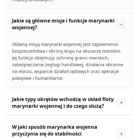
Jakie są główne misje i funkcje marynarki
wojennej?
Główną misją marynarki wojennej jest zapewnienie
bezpieczeństwa i obrony kraju na obszarze morskim.
Jej funkcje obejmują: ochronę granic morskich,
zabezpieczanie żeglugi handlowej, działania obronne
na morzu, wsparcie działań lądowych oraz operacje
pokojowe i humanitarne.
Jakie typy okrętów wchodzą w skład floty
marynarki wojennej i do czego służą?
W jaki sposób marynarka wojenna
przyczynia się do stabilności