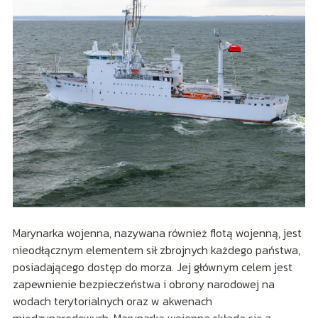
Marynarka wojenna, nazywana również flotą wojenną, jest
nieodłącznym elementem sił zbrojnych każdego państwa,
posiadającego dostęp do morza. Jej głównym celem jest
zapewnienie bezpieczeństwa i obrony narodowej na
wodach terytorialnych oraz w akwenach