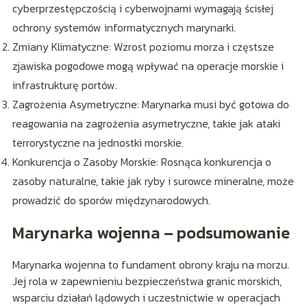
cyberprzestępczością i cyberwojnami wymagają ścisłej
ochrony systemów informatycznych marynarki.
Zmiany Klimatyczne: Wzrost poziomu morza i częstsze
zjawiska pogodowe mogą wpływać na operacje morskie i
infrastrukturę portów.
Zagrożenia Asymetryczne: Marynarka musi być gotowa do
reagowania na zagrożenia asymetryczne, takie jak ataki
terrorystyczne na jednostki morskie.
Konkurencja o Zasoby Morskie: Rosnąca konkurencja o
zasoby naturalne, takie jak ryby i surowce mineralne, może
prowadzić do sporów międzynarodowych.
Marynarka wojenna – podsumowanie
Marynarka wojenna to fundament obrony kraju na morzu.
Jej rola w zapewnieniu bezpieczeństwa granic morskich,
wsparciu działań lądowych i uczestnictwie w operacjach