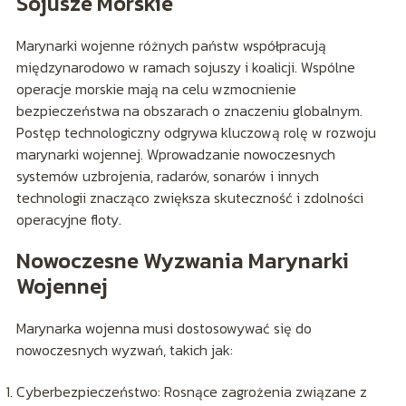
Sojusze Morskie
Marynarki wojenne różnych państw współpracują
międzynarodowo w ramach sojuszy i koalicji. Wspólne
operacje morskie mają na celu wzmocnienie
bezpieczeństwa na obszarach o znaczeniu globalnym.
Postęp technologiczny odgrywa kluczową rolę w rozwoju
marynarki wojennej. Wprowadzanie nowoczesnych
systemów uzbrojenia, radarów, sonarów i innych
technologii znacząco zwiększa skuteczność i zdolności
operacyjne floty.
Nowoczesne Wyzwania Marynarki
Wojennej
Marynarka wojenna musi dostosowywać się do
nowoczesnych wyzwań, takich jak:
Cyberbezpieczeństwo: Rosnące zagrożenia związane z