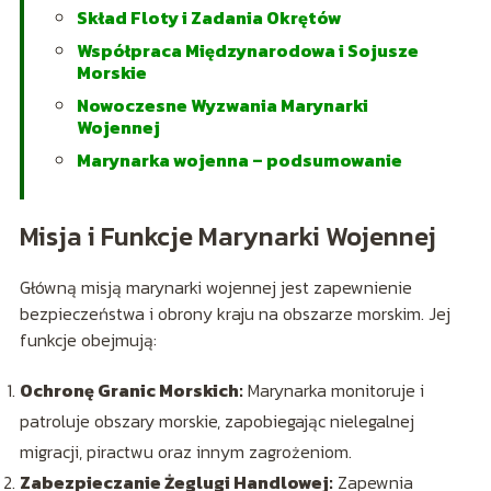
Skład Floty i Zadania Okrętów
Współpraca Międzynarodowa i Sojusze
Morskie
Nowoczesne Wyzwania Marynarki
Wojennej
Marynarka wojenna – podsumowanie
Misja i Funkcje Marynarki Wojennej
Główną misją marynarki wojennej jest zapewnienie
bezpieczeństwa i obrony kraju na obszarze morskim. Jej
funkcje obejmują:
Ochronę Granic Morskich:
Marynarka monitoruje i
patroluje obszary morskie, zapobiegając nielegalnej
migracji, piractwu oraz innym zagrożeniom.
Zabezpieczanie Żeglugi Handlowej:
Zapewnia