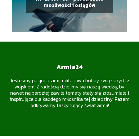
możliwości i osiągów
Armia24
Jesteśmy pasjonatami militariów i hobby związanych z
wojskiem. Z radością dzielimy się naszą wiedzą, by
nawet najbardziej zawiłe tematy stały się zrozumiałe i
inspirujące dla każdego miłośnika tej dziedziny. Razem
odkrywamy fascynujący świat armii!