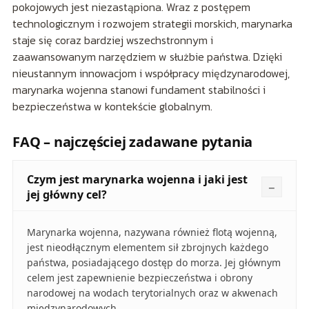
pokojowych jest niezastąpiona. Wraz z postępem
technologicznym i rozwojem strategii morskich, marynarka
staje się coraz bardziej wszechstronnym i
zaawansowanym narzędziem w służbie państwa. Dzięki
nieustannym innowacjom i współpracy międzynarodowej,
marynarka wojenna stanowi fundament stabilności i
bezpieczeństwa w kontekście globalnym.
FAQ – najczęściej zadawane pytania
Czym jest marynarka wojenna i jaki jest
jej główny cel?
Marynarka wojenna, nazywana również flotą wojenną,
jest nieodłącznym elementem sił zbrojnych każdego
państwa, posiadającego dostęp do morza. Jej głównym
celem jest zapewnienie bezpieczeństwa i obrony
narodowej na wodach terytorialnych oraz w akwenach
międzynarodowych.