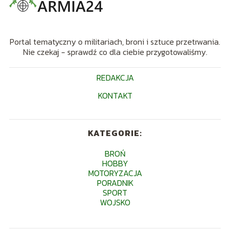
Portal tematyczny o militariach, broni i sztuce przetrwania.
Nie czekaj - sprawdź co dla ciebie przygotowaliśmy.
REDAKCJA
KONTAKT
KATEGORIE:
BROŃ
HOBBY
MOTORYZACJA
PORADNIK
SPORT
WOJSKO