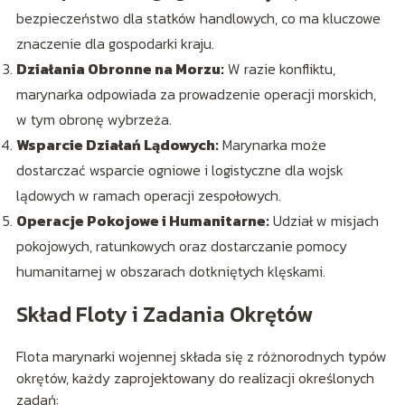
bezpieczeństwo dla statków handlowych, co ma kluczowe
znaczenie dla gospodarki kraju.
Działania Obronne na Morzu:
W razie konfliktu,
marynarka odpowiada za prowadzenie operacji morskich,
w tym obronę wybrzeża.
Wsparcie Działań Lądowych:
Marynarka może
dostarczać wsparcie ogniowe i logistyczne dla wojsk
lądowych w ramach operacji zespołowych.
Operacje Pokojowe i Humanitarne:
Udział w misjach
pokojowych, ratunkowych oraz dostarczanie pomocy
humanitarnej w obszarach dotkniętych klęskami.
Skład Floty i Zadania Okrętów
Flota marynarki wojennej składa się z różnorodnych typów
okrętów, każdy zaprojektowany do realizacji określonych
zadań: