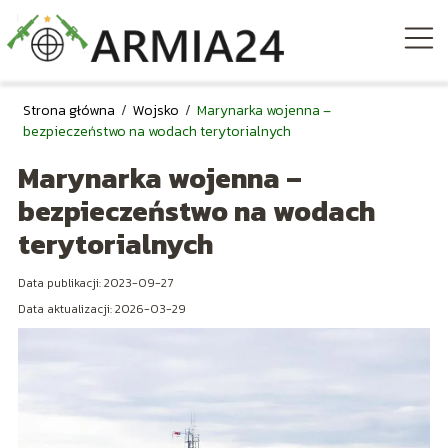
Strona główna
/
Wojsko
/
Marynarka wojenna –
bezpieczeństwo na wodach terytorialnych
Marynarka wojenna –
bezpieczeństwo na wodach
terytorialnych
Data publikacji: 2023-09-27
Data aktualizacji: 2026-03-29