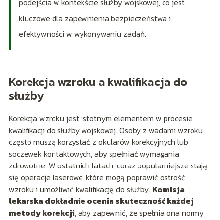
podejścia w kontekście służby wojskowej, co jest
kluczowe dla zapewnienia bezpieczeństwa i
efektywności w wykonywaniu zadań.
Korekcja wzroku a kwalifikacja do
służby
Korekcja wzroku jest istotnym elementem w procesie
kwalifikacji do służby wojskowej. Osoby z wadami wzroku
często muszą korzystać z okularów korekcyjnych lub
soczewek kontaktowych, aby spełniać wymagania
zdrowotne. W ostatnich latach, coraz popularniejsze stają
się operacje laserowe, które mogą poprawić ostrość
wzroku i umożliwić kwalifikację do służby.
Komisja
lekarska dokładnie ocenia skuteczność każdej
metody korekcji
, aby zapewnić, że spełnia ona normy