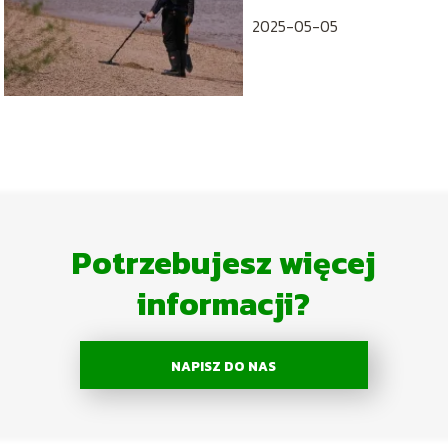
2025-05-05
Potrzebujesz więcej
informacji?
NAPISZ DO NAS