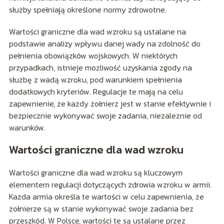
służby spełniają określone normy zdrowotne.
Wartości graniczne dla wad wzroku są ustalane na
podstawie analizy wpływu danej wady na zdolność do
pełnienia obowiązków wojskowych. W niektórych
przypadkach, istnieje możliwość uzyskania zgody na
służbę z wadą wzroku, pod warunkiem spełnienia
dodatkowych kryteriów. Regulacje te mają na celu
zapewnienie, że każdy żołnierz jest w stanie efektywnie i
bezpiecznie wykonywać swoje zadania, niezależnie od
warunków.
Wartości graniczne dla wad wzroku
Wartości graniczne dla wad wzroku są kluczowym
elementem regulacji dotyczących zdrowia wzroku w armii.
Każda armia określa te wartości w celu zapewnienia, że
żołnierze są w stanie wykonywać swoje zadania bez
przeszkód. W Polsce, wartości te są ustalane przez