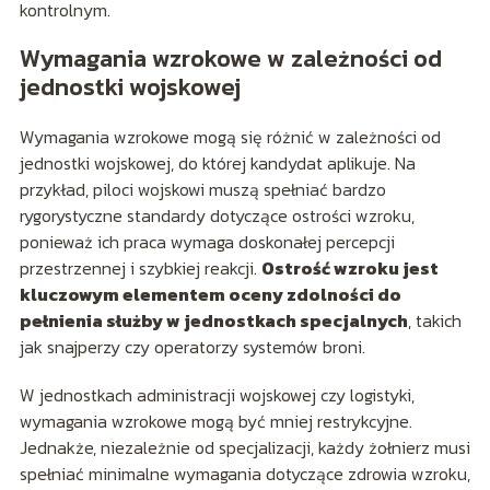
kontrolnym.
Wymagania wzrokowe w zależności od
jednostki wojskowej
Wymagania wzrokowe mogą się różnić w zależności od
jednostki wojskowej, do której kandydat aplikuje. Na
przykład, piloci wojskowi muszą spełniać bardzo
rygorystyczne standardy dotyczące ostrości wzroku,
ponieważ ich praca wymaga doskonałej percepcji
przestrzennej i szybkiej reakcji.
Ostrość wzroku jest
kluczowym elementem oceny zdolności do
pełnienia służby w jednostkach specjalnych
, takich
jak snajperzy czy operatorzy systemów broni.
W jednostkach administracji wojskowej czy logistyki,
wymagania wzrokowe mogą być mniej restrykcyjne.
Jednakże, niezależnie od specjalizacji, każdy żołnierz musi
spełniać minimalne wymagania dotyczące zdrowia wzroku,