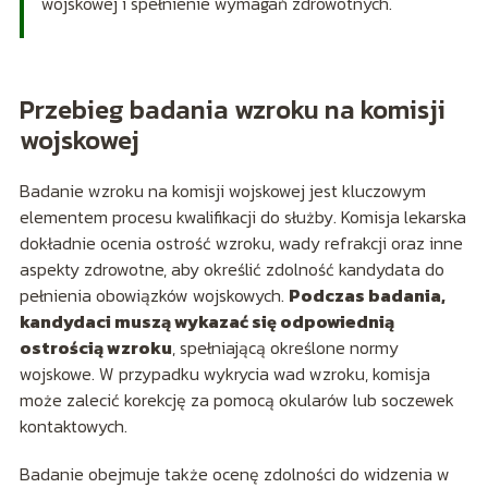
wojskowej i spełnienie wymagań zdrowotnych.
Przebieg badania wzroku na komisji
wojskowej
Badanie wzroku na komisji wojskowej jest kluczowym
elementem procesu kwalifikacji do służby. Komisja lekarska
dokładnie ocenia ostrość wzroku, wady refrakcji oraz inne
aspekty zdrowotne, aby określić zdolność kandydata do
pełnienia obowiązków wojskowych.
Podczas badania,
kandydaci muszą wykazać się odpowiednią
ostrością wzroku
, spełniającą określone normy
wojskowe. W przypadku wykrycia wad wzroku, komisja
może zalecić korekcję za pomocą okularów lub soczewek
kontaktowych.
Badanie obejmuje także ocenę zdolności do widzenia w