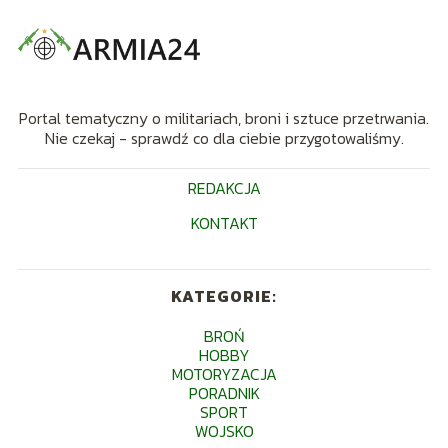
Portal tematyczny o militariach, broni i sztuce przetrwania.
Nie czekaj - sprawdź co dla ciebie przygotowaliśmy.
REDAKCJA
KONTAKT
KATEGORIE:
BROŃ
HOBBY
MOTORYZACJA
PORADNIK
SPORT
WOJSKO