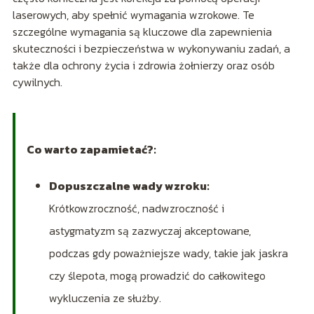
laserowych, aby spełnić wymagania wzrokowe. Te
szczególne wymagania są kluczowe dla zapewnienia
skuteczności i bezpieczeństwa w wykonywaniu zadań, a
także dla ochrony życia i zdrowia żołnierzy oraz osób
cywilnych.
Co warto zapamietać?:
Dopuszczalne wady wzroku:
Krótkowzroczność, nadwzroczność i
astygmatyzm są zazwyczaj akceptowane,
podczas gdy poważniejsze wady, takie jak jaskra
czy ślepota, mogą prowadzić do całkowitego
wykluczenia ze służby.