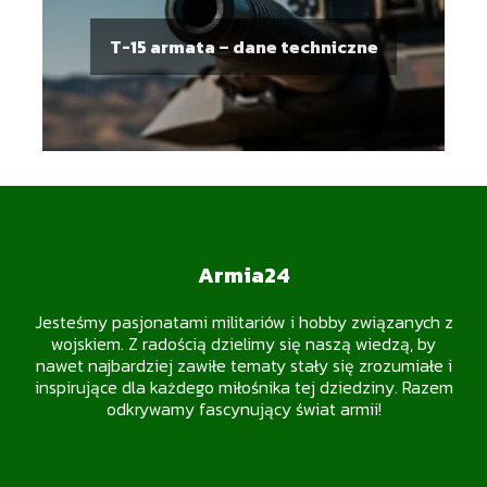
T-15 armata – dane techniczne
Armia24
Jesteśmy pasjonatami militariów i hobby związanych z
wojskiem. Z radością dzielimy się naszą wiedzą, by
nawet najbardziej zawiłe tematy stały się zrozumiałe i
inspirujące dla każdego miłośnika tej dziedziny. Razem
odkrywamy fascynujący świat armii!