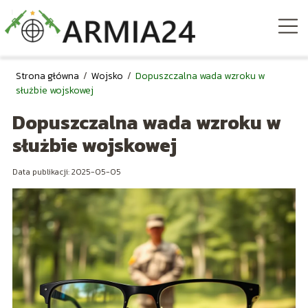
Strona główna
/
Wojsko
/
Dopuszczalna wada wzroku w
służbie wojskowej
Dopuszczalna wada wzroku w
służbie wojskowej
Data publikacji: 2025-05-05