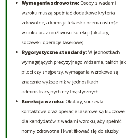
Wymagania zdrowotne:
Osoby z wadami
wzroku muszą spełniać dodatkowe kryteria
zdrowotne, a komisja lekarska ocenia ostrość
wzroku oraz możliwości korekcji (okulary,
soczewki, operacje laserowe).
Rygorystyczne standardy:
W jednostkach
wymagających precyzyjnego widzenia, takich jak
piloci czy snajperzy, wymagania wzrokowe są
znacznie wyższe niż w jednostkach
administracyjnych czy logistycznych.
Korekcja wzroku:
Okulary, soczewki
kontaktowe oraz operacje laserowe są kluczowe
dla kandydatów z wadami wzroku, aby spełnić
normy zdrowotne i kwalifikować się do służby.