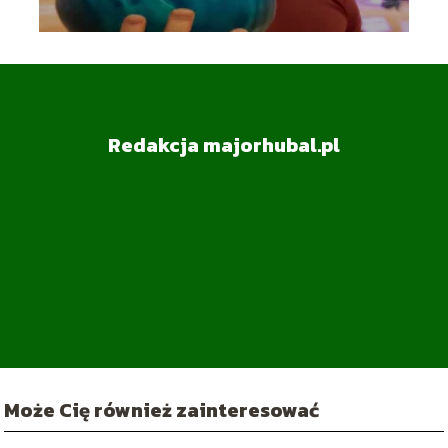
Redakcja majorhubal.pl
Może Cię również zainteresować