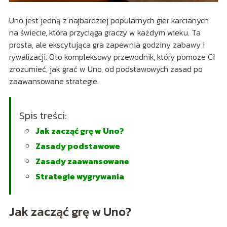
Uno jest jedną z najbardziej popularnych gier karcianych
na świecie, która przyciąga graczy w każdym wieku. Ta
prosta, ale ekscytująca gra zapewnia godziny zabawy i
rywalizacji. Oto kompleksowy przewodnik, który pomoże Ci
zrozumieć, jak grać w Uno, od podstawowych zasad po
zaawansowane strategie.
Spis treści:
Jak zacząć grę w Uno?
Zasady podstawowe
Zasady zaawansowane
Strategie wygrywania
Jak zacząć grę w Uno?