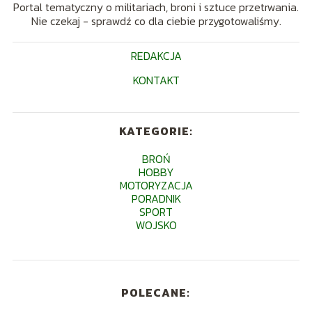
Portal tematyczny o militariach, broni i sztuce przetrwania.
Nie czekaj - sprawdź co dla ciebie przygotowaliśmy.
REDAKCJA
KONTAKT
KATEGORIE:
BROŃ
HOBBY
MOTORYZACJA
PORADNIK
SPORT
WOJSKO
POLECANE: