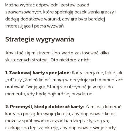
Można wybrać odpowiedni zestaw zasad
zaawansowanych, które spełniają oczekiwania graczy i
dodają dodatkowe warunki, aby gra była bardziej
interesująca i pełna wyzwań.
Strategie wygrywania
Aby stać się mistrzem Uno, warto zastosować kilka
skutecznych strategii. Oto niektóre z nich:
1. Zachowaj karty specjalne:
Karty specjalne, takie jak
„+4” czy „Zmień kolor”, mogą w decydujących momentach
uratować Twoją grę. Staraj się utrzymać je w ręku do
momentu, gdy będą najbardziej przydatne.
2. Przemyśl, kiedy dobierać karty:
Zamiast dobierać
karty na początku swojej kolejki, aby dopasować kolor,
możesz spróbować rozegrać bardziej taktyczną grę,
czekając na lepszą okazję, aby dopasować swoje karty.