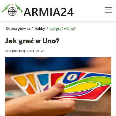
Strona główna
/
Hobby
/
Jak grać w Uno?
Jak grać w Uno?
Data publikacji: 2024-05-24