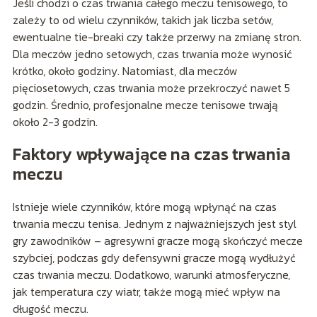
Jeśli chodzi o czas trwania całego meczu tenisowego, to
zależy to od wielu czynników, takich jak liczba setów,
ewentualne tie-breaki czy także przerwy na zmianę stron.
Dla meczów jedno setowych, czas trwania może wynosić
krótko, około godziny. Natomiast, dla meczów
pięciosetowych, czas trwania może przekroczyć nawet 5
godzin. Średnio, profesjonalne mecze tenisowe trwają
około 2-3 godzin.
Faktory wpływające na czas trwania
meczu
Istnieje wiele czynników, które mogą wpłynąć na czas
trwania meczu tenisa. Jednym z najważniejszych jest styl
gry zawodników – agresywni gracze mogą skończyć mecze
szybciej, podczas gdy defensywni gracze mogą wydłużyć
czas trwania meczu. Dodatkowo, warunki atmosferyczne,
jak temperatura czy wiatr, także mogą mieć wpływ na
długość meczu.