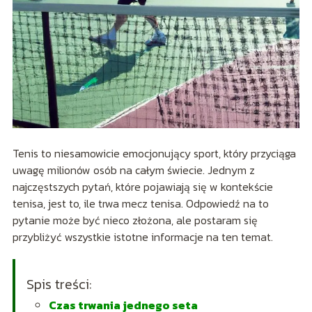
Tenis to niesamowicie emocjonujący sport, który przyciąga
uwagę milionów osób na całym świecie. Jednym z
najczęstszych pytań, które pojawiają się w kontekście
tenisa, jest to, ile trwa mecz tenisa. Odpowiedź na to
pytanie może być nieco złożona, ale postaram się
przybliżyć wszystkie istotne informacje na ten temat.
Spis treści:
Czas trwania jednego seta