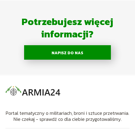
Potrzebujesz więcej
informacji?
NAPISZ DO NAS
Portal tematyczny o militariach, broni i sztuce przetrwania.
Nie czekaj - sprawdź co dla ciebie przygotowaliśmy.