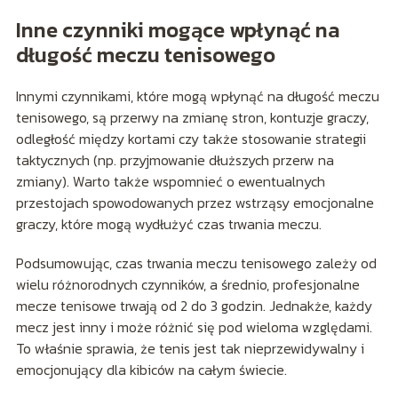
Inne czynniki mogące wpłynąć na
długość meczu tenisowego
Innymi czynnikami, które mogą wpłynąć na długość meczu
tenisowego, są przerwy na zmianę stron, kontuzje graczy,
odległość między kortami czy także stosowanie strategii
taktycznych (np. przyjmowanie dłuższych przerw na
zmiany). Warto także wspomnieć o ewentualnych
przestojach spowodowanych przez wstrząsy emocjonalne
graczy, które mogą wydłużyć czas trwania meczu.
Podsumowując, czas trwania meczu tenisowego zależy od
wielu różnorodnych czynników, a średnio, profesjonalne
mecze tenisowe trwają od 2 do 3 godzin. Jednakże, każdy
mecz jest inny i może różnić się pod wieloma względami.
To właśnie sprawia, że tenis jest tak nieprzewidywalny i
emocjonujący dla kibiców na całym świecie.