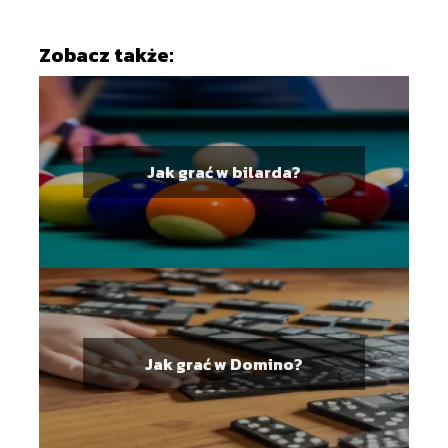
Zobacz także:
Jak grać w bilarda?
Jak grać w Domino?