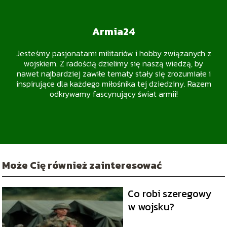
Armia24
Jesteśmy pasjonatami militariów i hobby związanych z
wojskiem. Z radością dzielimy się naszą wiedzą, by
nawet najbardziej zawiłe tematy stały się zrozumiałe i
inspirujące dla każdego miłośnika tej dziedziny. Razem
odkrywamy fascynujący świat armii!
Może Cię również zainteresować
Co robi szeregowy
w wojsku?