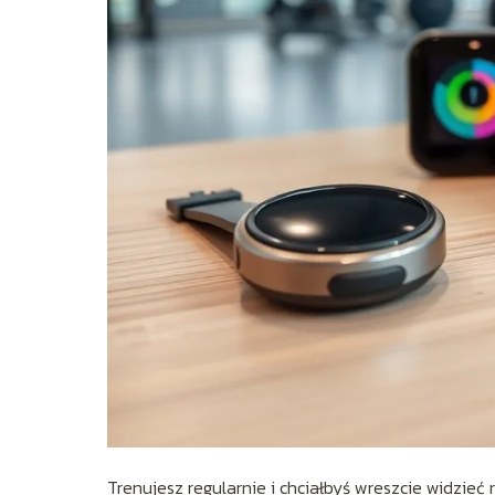
Trenujesz regularnie i chciałbyś wreszcie widzieć