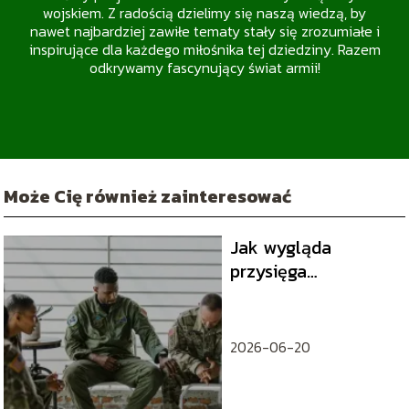
wojskiem. Z radością dzielimy się naszą wiedzą, by
nawet najbardziej zawiłe tematy stały się zrozumiałe i
inspirujące dla każdego miłośnika tej dziedziny. Razem
odkrywamy fascynujący świat armii!
Może Cię również zainteresować
Jak wygląda
przysięga
wojskowa?
2026-06-20