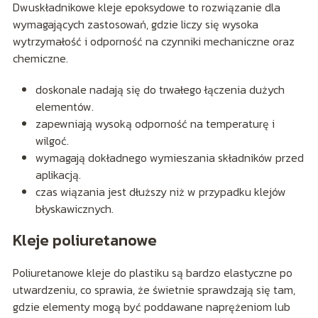
Dwuskładnikowe kleje epoksydowe to rozwiązanie dla
wymagających zastosowań, gdzie liczy się wysoka
wytrzymałość i odporność na czynniki mechaniczne oraz
chemiczne.
doskonale nadają się do trwałego łączenia dużych
elementów.
zapewniają wysoką odporność na temperaturę i
wilgoć.
wymagają dokładnego wymieszania składników przed
aplikacją.
czas wiązania jest dłuższy niż w przypadku klejów
błyskawicznych.
Kleje poliuretanowe
Poliuretanowe kleje do plastiku są bardzo elastyczne po
utwardzeniu, co sprawia, że świetnie sprawdzają się tam,
gdzie elementy mogą być poddawane naprężeniom lub