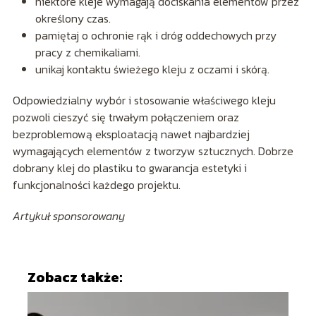
niektóre kleje wymagają dociskania elementów przez
określony czas.
pamiętaj o ochronie rąk i dróg oddechowych przy
pracy z chemikaliami.
unikaj kontaktu świeżego kleju z oczami i skórą.
Odpowiedzialny wybór i stosowanie właściwego kleju
pozwoli cieszyć się trwałym połączeniem oraz
bezproblemową eksploatacją nawet najbardziej
wymagających elementów z tworzyw sztucznych. Dobrze
dobrany klej do plastiku to gwarancja estetyki i
funkcjonalności każdego projektu.
Artykuł sponsorowany
Zobacz także: