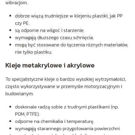
wibracjom.
dobrze wiążą trudniejsze w klejeniu plastiki, jak PP
czy PE.
są odporne na wilgoć i starzenie.
wymagają dłuższego czasu schnięcia.
mogą być stosowane do łączenia różnych materiałów,
nie tylko plastiku.
Kleje metakrylowe i akrylowe
To specjalistyczne kleje o bardzo wysokiej wytrzymałości,
często wykorzystywane w przemyśle motoryzacyjnym i
budowlanym.
doskonale radzą sobie z trudnymi plastikami (np.
POM, PTFE).
odporne na chemikalia i temperaturę.
wymagają starannego przygotowania powierzchni.