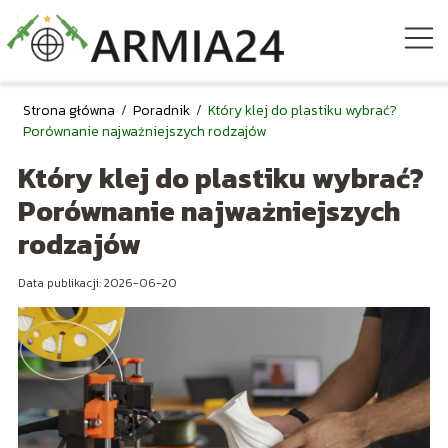
Strona główna
/
Poradnik
/
Który klej do plastiku wybrać?
Porównanie najważniejszych rodzajów
Który klej do plastiku wybrać?
Porównanie najważniejszych
rodzajów
Data publikacji: 2026-06-20