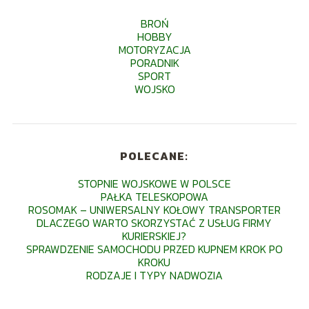
BROŃ
HOBBY
MOTORYZACJA
PORADNIK
SPORT
WOJSKO
POLECANE:
STOPNIE WOJSKOWE W POLSCE
PAŁKA TELESKOPOWA
ROSOMAK – UNIWERSALNY KOŁOWY TRANSPORTER
DLACZEGO WARTO SKORZYSTAĆ Z USŁUG FIRMY
KURIERSKIEJ?
SPRAWDZENIE SAMOCHODU PRZED KUPNEM KROK PO
KROKU
RODZAJE I TYPY NADWOZIA