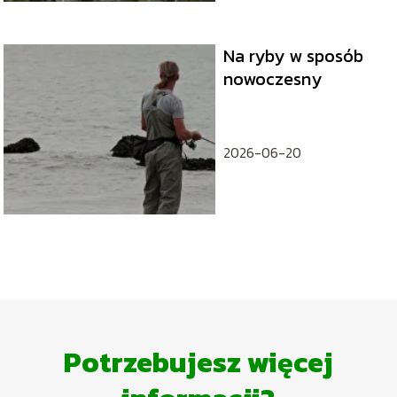
Na ryby w sposób
nowoczesny
2026-06-20
Potrzebujesz więcej