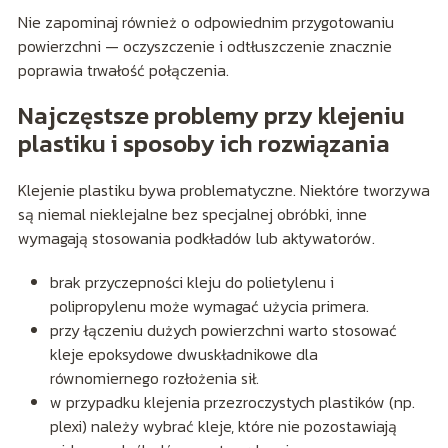
Nie zapominaj również o odpowiednim przygotowaniu
powierzchni — oczyszczenie i odtłuszczenie znacznie
poprawia trwałość połączenia.
Najczęstsze problemy przy klejeniu
plastiku i sposoby ich rozwiązania
Klejenie plastiku bywa problematyczne. Niektóre tworzywa
są niemal nieklejalne bez specjalnej obróbki, inne
wymagają stosowania podkładów lub aktywatorów.
brak przyczepności kleju do polietylenu i
polipropylenu może wymagać użycia primera.
przy łączeniu dużych powierzchni warto stosować
kleje epoksydowe dwuskładnikowe dla
równomiernego rozłożenia sił.
w przypadku klejenia przezroczystych plastików (np.
plexi) należy wybrać kleje, które nie pozostawiają