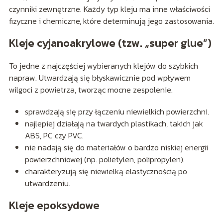
czynniki zewnętrzne. Każdy typ kleju ma inne właściwości
fizyczne i chemiczne, które determinują jego zastosowania.
Kleje cyjanoakrylowe (tzw. „super glue”)
To jedne z najczęściej wybieranych klejów do szybkich
napraw. Utwardzają się błyskawicznie pod wpływem
wilgoci z powietrza, tworząc mocne zespolenie.
sprawdzają się przy łączeniu niewielkich powierzchni.
najlepiej działają na twardych plastikach, takich jak
ABS, PC czy PVC.
nie nadają się do materiałów o bardzo niskiej energii
powierzchniowej (np. polietylen, polipropylen).
charakteryzują się niewielką elastycznością po
utwardzeniu.
Kleje epoksydowe