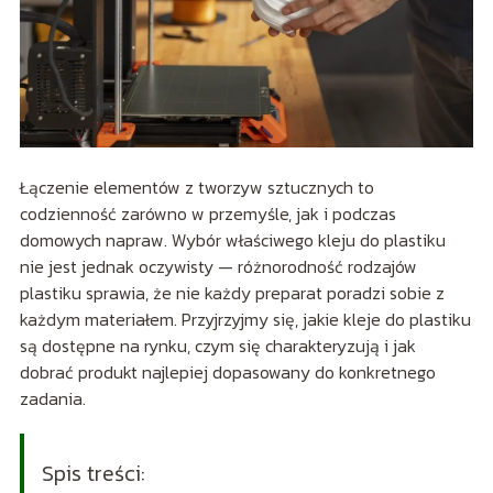
Łączenie elementów z tworzyw sztucznych to
codzienność zarówno w przemyśle, jak i podczas
domowych napraw. Wybór właściwego kleju do plastiku
nie jest jednak oczywisty — różnorodność rodzajów
plastiku sprawia, że nie każdy preparat poradzi sobie z
każdym materiałem. Przyjrzyjmy się, jakie kleje do plastiku
są dostępne na rynku, czym się charakteryzują i jak
dobrać produkt najlepiej dopasowany do konkretnego
zadania.
Spis treści: