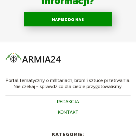
informacji?
NAPISZ DO NAS
Portal tematyczny o militariach, broni i sztuce przetrwania.
Nie czekaj - sprawdź co dla ciebie przygotowaliśmy.
REDAKCJA
KONTAKT
KATEGORIE: