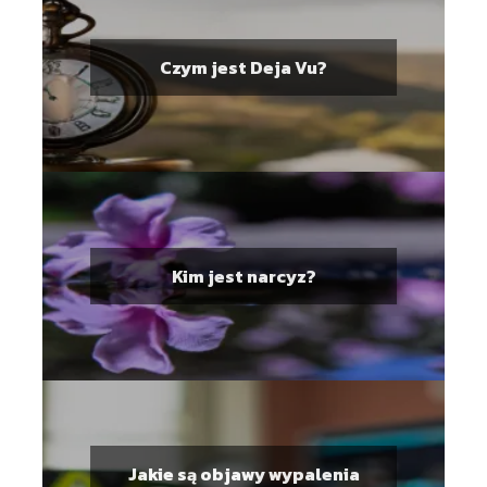
Czym jest Deja Vu?
Kim jest narcyz?
Jakie są objawy wypalenia