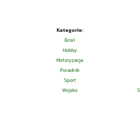
Kategorie:
Broń
Hobby
Motoryzacja
Poradnik
Sport
Wojsko
S