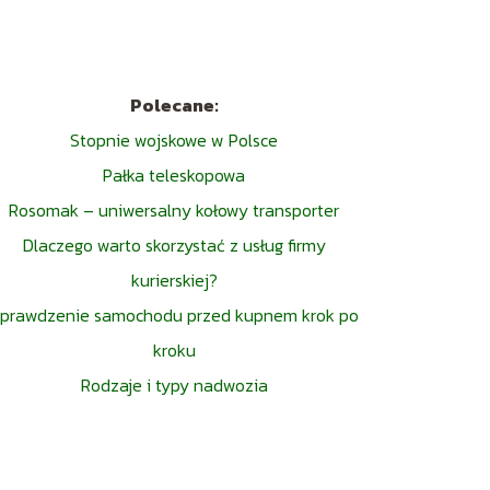
Polecane:
Stopnie wojskowe w Polsce
Pałka teleskopowa
Rosomak – uniwersalny kołowy transporter
Dlaczego warto skorzystać z usług firmy
kurierskiej?
prawdzenie samochodu przed kupnem krok po
kroku
Rodzaje i typy nadwozia