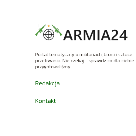
Portal tematyczny o militariach, broni i sztuce
przetrwania. Nie czekaj - sprawdź co dla ciebie
przygotowaliśmy.
Redakcja
Kontakt