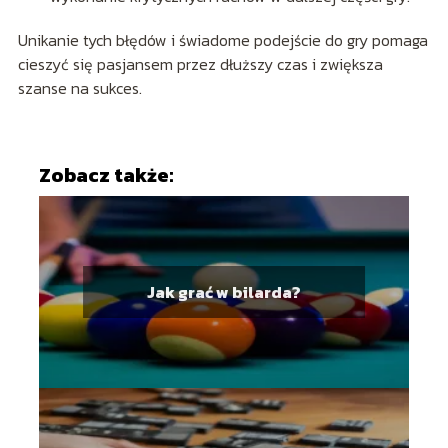
Unikanie tych błędów i świadome podejście do gry pomaga
cieszyć się pasjansem przez dłuższy czas i zwiększa
szanse na sukces.
Zobacz także:
Jak grać w bilarda?