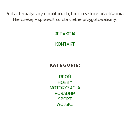
Portal tematyczny o militariach, broni i sztuce przetrwania.
Nie czekaj - sprawdź co dla ciebie przygotowaliśmy.
REDAKCJA
KONTAKT
KATEGORIE:
BROŃ
HOBBY
MOTORYZACJA
PORADNIK
SPORT
WOJSKO