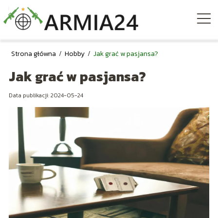
Strona główna
/
Hobby
/
Jak grać w pasjansa?
Jak grać w pasjansa?
Data publikacji: 2024-05-24