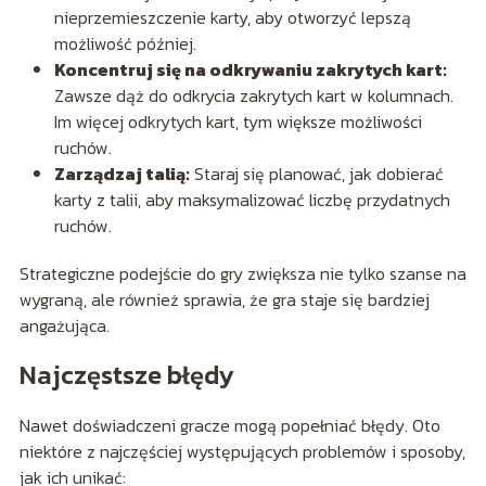
nieprzemieszczenie karty, aby otworzyć lepszą
możliwość później.
Koncentruj się na odkrywaniu zakrytych kart:
Zawsze dąż do odkrycia zakrytych kart w kolumnach.
Im więcej odkrytych kart, tym większe możliwości
ruchów.
Zarządzaj talią:
Staraj się planować, jak dobierać
karty z talii, aby maksymalizować liczbę przydatnych
ruchów.
Strategiczne podejście do gry zwiększa nie tylko szanse na
wygraną, ale również sprawia, że gra staje się bardziej
angażująca.
Najczęstsze błędy
Nawet doświadczeni gracze mogą popełniać błędy. Oto
niektóre z najczęściej występujących problemów i sposoby,
jak ich unikać: