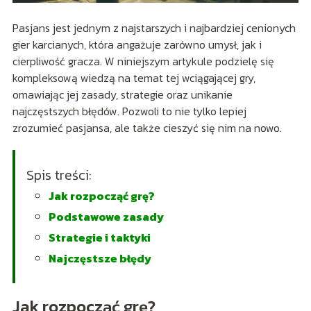
Pasjans jest jednym z najstarszych i najbardziej cenionych
gier karcianych, która angażuje zarówno umysł, jak i
cierpliwość gracza. W niniejszym artykule podzielę się
kompleksową wiedzą na temat tej wciągającej gry,
omawiając jej zasady, strategie oraz unikanie
najczęstszych błędów. Pozwoli to nie tylko lepiej
zrozumieć pasjansa, ale także cieszyć się nim na nowo.
Spis treści:
Jak rozpocząć grę?
Podstawowe zasady
Strategie i taktyki
Najczęstsze błędy
Jak rozpocząć grę?