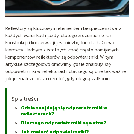
Reflektory są kluczowym elementem bezpieczeństwa w
każdych warunkach jazdy, dlatego zrozumienie ich
konstrukcji i konserwacji jest niezbędne dla każdego
kierowcy. Jednym z istotnych, choć często pomijanych
komponentów reflektorów, są odpowietrzniki. W tym
artykule szczegółowo omówimy, gdzie znajdują się
odpowietrzniki w reflektorach, dlaczego są one tak ważne,
jak je znaleźć oraz co zrobić, gdy ulegną zatkaniu.
Spis treści:
Gdzie znajdują się odpowietrzniki w
reflektorach?
Dlaczego odpowietrzniki są ważne?
Jak znaleźć odpowietrzniki?