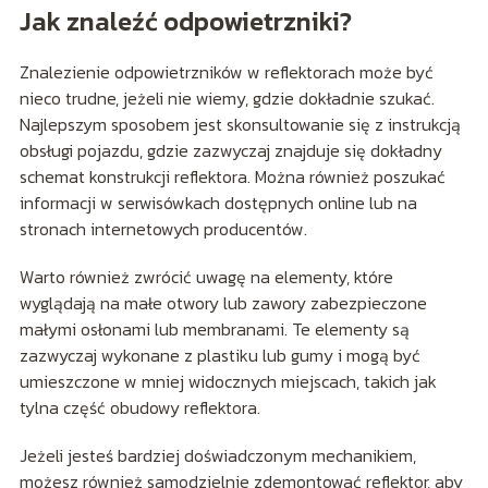
Jak znaleźć odpowietrzniki?
Znalezienie odpowietrzników w reflektorach może być
nieco trudne, jeżeli nie wiemy, gdzie dokładnie szukać.
Najlepszym sposobem jest skonsultowanie się z instrukcją
obsługi pojazdu, gdzie zazwyczaj znajduje się dokładny
schemat konstrukcji reflektora. Można również poszukać
informacji w serwisówkach dostępnych online lub na
stronach internetowych producentów.
Warto również zwrócić uwagę na elementy, które
wyglądają na małe otwory lub zawory zabezpieczone
małymi osłonami lub membranami. Te elementy są
zazwyczaj wykonane z plastiku lub gumy i mogą być
umieszczone w mniej widocznych miejscach, takich jak
tylna część obudowy reflektora.
Jeżeli jesteś bardziej doświadczonym mechanikiem,
możesz również samodzielnie zdemontować reflektor, aby