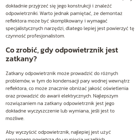
dokładnie przyjrzeć się jego konstrukcji i znaleźć
odpowietrzniki. Warto jednak pamiętać, że demontaż
reflektora może być skomplikowany i wymagać
specjalistycznych narzędzi, dlatego lepiej jest powierzyć tę
czynność profesjonalistom.
Co zrobić, gdy odpowietrznik jest
zatkany?
Zatkany odpowietrznik może prowadzić do różnych
problemów, w tym do kondensacji pary wodnej wewnątrz
reflektora, co może znacznie obniżać jakość oświetlenia
oraz prowadzić do awarii elektrycznych. Najlepszym
rozwiązaniem na zatkany odpowietrznik jest jego
dokładne wyczyszczenie lub wymiana, jeśli jest to
możliwe.
Aby wyczyścić odpowietrznik, najlepiej jest użyć
sprężonego powietrza do usunięcia wszelkich