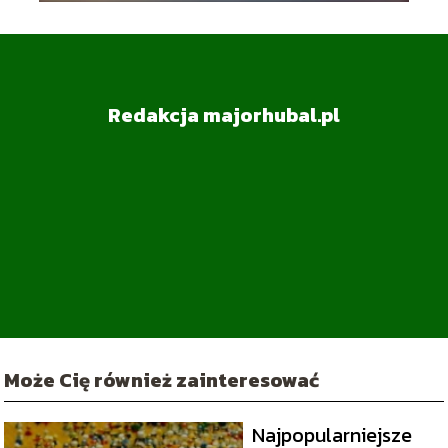
Redakcja majorhubal.pl
Może Cię również zainteresować
Najpopularniejsze