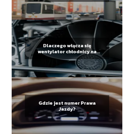
Dlaczego włącza się
wentylator chłodnicy na
zimnym silniku?
Gdzie jest numer Prawa
Jazdy?