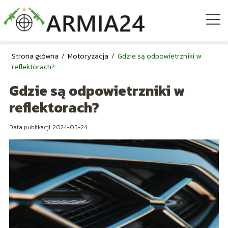
Strona główna
/
Motoryzacja
/
Gdzie są odpowietrzniki w
reflektorach?
Gdzie są odpowietrzniki w
reflektorach?
Data publikacji: 2024-05-24