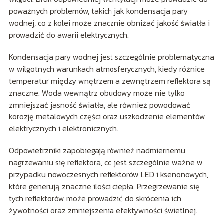
poważnych problemów, takich jak kondensacja pary
wodnej, co z kolei może znacznie obniżać jakość światła i
prowadzić do awarii elektrycznych.
Kondensacja pary wodnej jest szczególnie problematyczna
w wilgotnych warunkach atmosferycznych, kiedy różnice
temperatur między wnętrzem a zewnętrzem reflektora są
znaczne. Woda wewnątrz obudowy może nie tylko
zmniejszać jasność światła, ale również powodować
korozję metalowych części oraz uszkodzenie elementów
elektrycznych i elektronicznych.
Odpowietrzniki zapobiegają również nadmiernemu
nagrzewaniu się reflektora, co jest szczególnie ważne w
przypadku nowoczesnych reflektorów LED i ksenonowych,
które generują znaczne ilości ciepła. Przegrzewanie się
tych reflektorów może prowadzić do skrócenia ich
żywotności oraz zmniejszenia efektywności świetlnej.