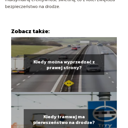
bezpieczeństwo na drodze.
Zobacz także:
Kiedy można wyprzedzać z
prawej strony?
Kiedy tramwaj ma
pierwszeństwo na drodze?